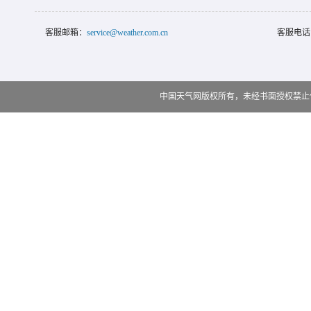
客服邮箱：
service@weather.com.cn
客服电话
中国天气网版权所有，未经书面授权禁止使用 