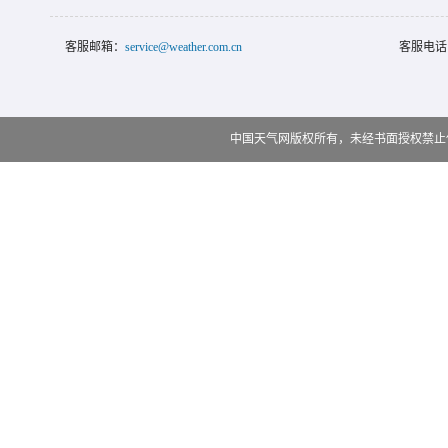
客服邮箱：
service@weather.com.cn
客服电话
中国天气网版权所有，未经书面授权禁止使用 