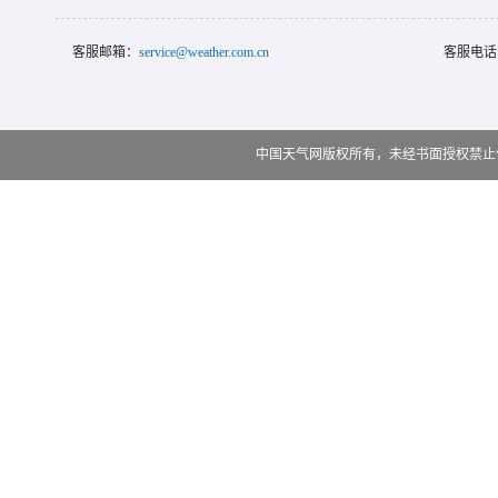
客服邮箱：
service@weather.com.cn
客服电话
中国天气网版权所有，未经书面授权禁止使用 