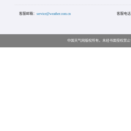
客服邮箱：
service@weather.com.cn
客服电话
中国天气网版权所有，未经书面授权禁止使用 