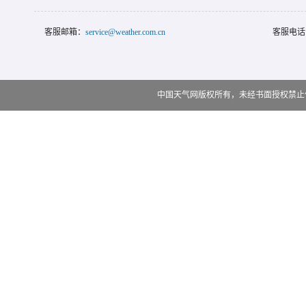
客服邮箱：
service@weather.com.cn
客服电话
中国天气网版权所有，未经书面授权禁止使用 