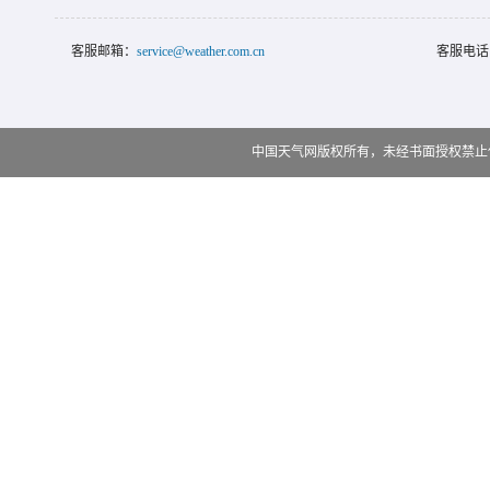
客服邮箱：
service@weather.com.cn
客服电话
中国天气网版权所有，未经书面授权禁止使用 