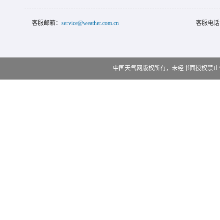
客服邮箱：
service@weather.com.cn
客服电话
中国天气网版权所有，未经书面授权禁止使用 