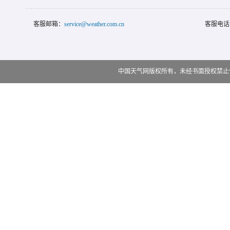
客服邮箱：
service@weather.com.cn
客服电话
中国天气网版权所有，未经书面授权禁止使用 