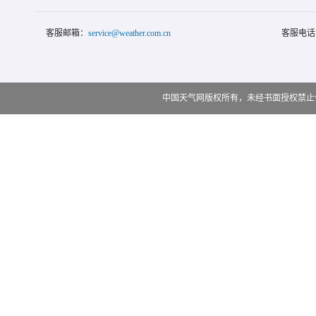
客服邮箱：
service@weather.com.cn
客服电话
中国天气网版权所有，未经书面授权禁止使用 