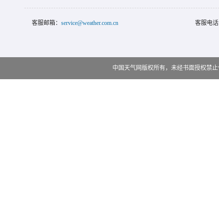
客服邮箱：
service@weather.com.cn
客服电话
中国天气网版权所有，未经书面授权禁止使用 