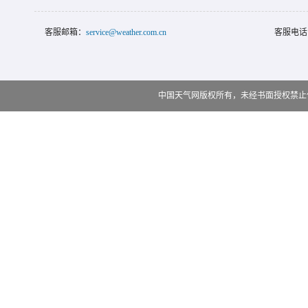
客服邮箱：
service@weather.com.cn
客服电话
中国天气网版权所有，未经书面授权禁止使用 