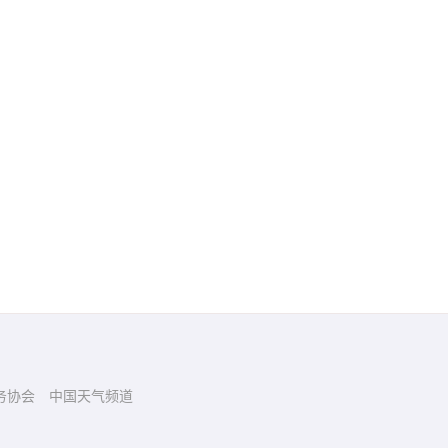
务协会
中国天气频道