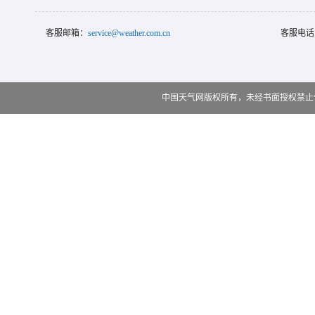
客服邮箱：
service@weather.com.cn
客服电话
中国天气网版权所有，未经书面授权禁止使用 