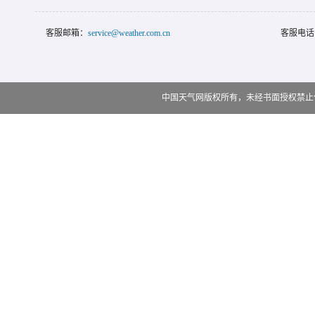
客服邮箱：
service@weather.com.cn
客服电话
中国天气网版权所有，未经书面授权禁止使用 