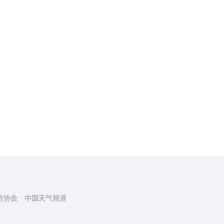
务协会
中国天气频道