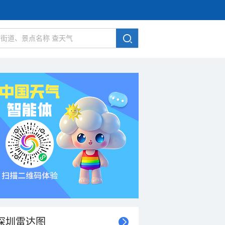
深圳雷达图