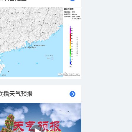
联播天气预报