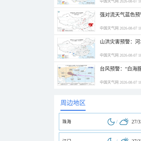
中国天气网 2026-08-07 18
强对流天气蓝色预
中国天气网 2026-08-07 18
山洪灾害预警：河
中国天气网 2026-08-07 18
台风预警：“白海豚
中国天气网 2026-08-07 18
周边地区
/
27/
珠海