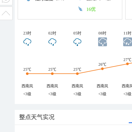
16优
23时
02时
05时
08时
11时
27℃
26℃
25℃
25℃
25℃
西南风
西南风
西南风
西南风
西南
<3级
<3级
<3级
<3级
<3级
整点天气实况