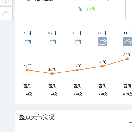
14优
23时
02时
05时
08时
11时
30℃
28℃
27℃
27℃
26℃
西风
西风
西风
西风
西风
3-4级
3-4级
3-4级
3-4级
4-5级
整点天气实况