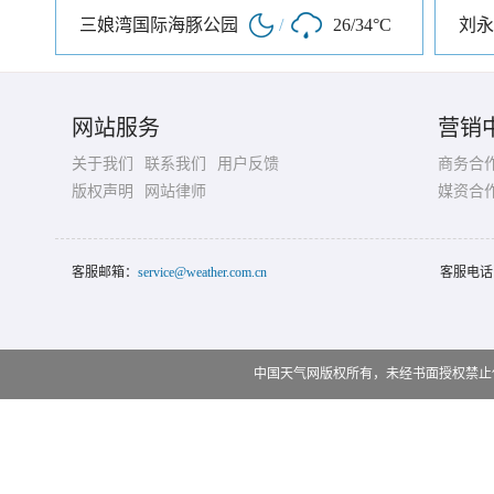
三娘湾国际海豚公园
/
26/34°C
刘永
网站服务
营销
关于我们
联系我们
用户反馈
商务合
版权声明
网站律师
媒资合
客服邮箱：
service@weather.com.cn
客服电话
中国天气网版权所有，未经书面授权禁止使用 