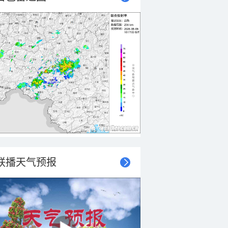
联播天气预报