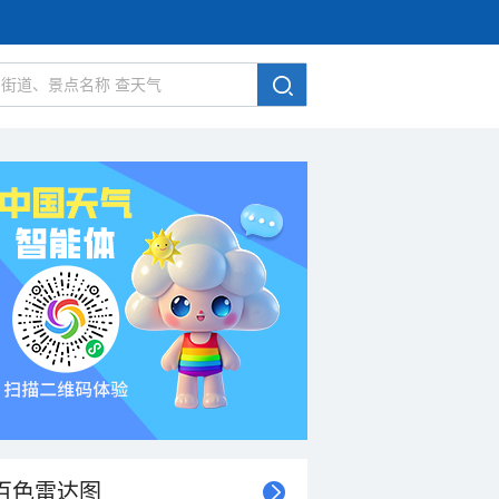
百色雷达图