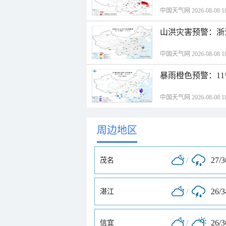
中国天气网 2026-08-08 18
山洪灾害预警：浙
中国天气网 2026-08-08 18
暴雨橙色预警：1
中国天气网 2026-08-08 18
周边地区
/
27/
茂名
/
26/
湛江
/
26/
信宜