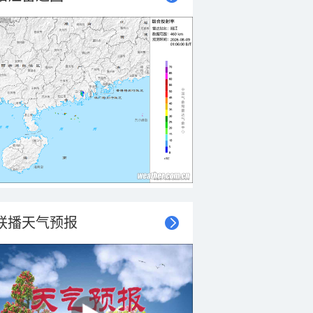
联播天气预报