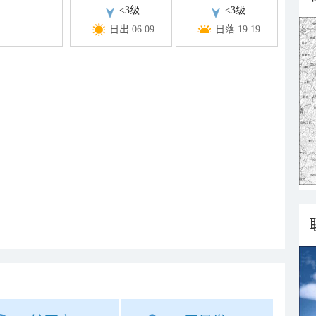
<3级
<3级
日出 06:09
日落 19:19