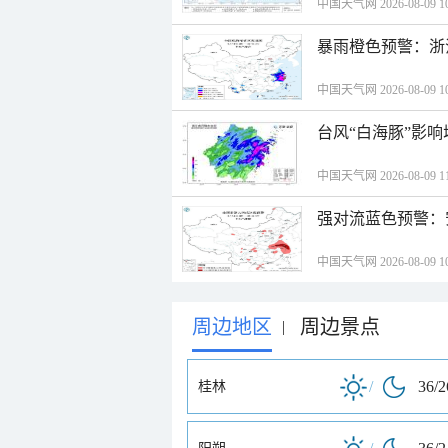
中国天气网 2026-08-09 10
暴雨橙色预警：浙
中国天气网 2026-08-09 10
台风“白海豚”影响
中国天气网 2026-08-09 11
强对流蓝色预警：
中国天气网 2026-08-09 10
周边地区
周边景点
|
/
36/
桂林