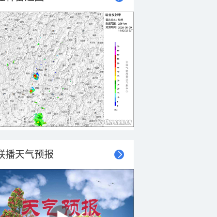
联播天气预报