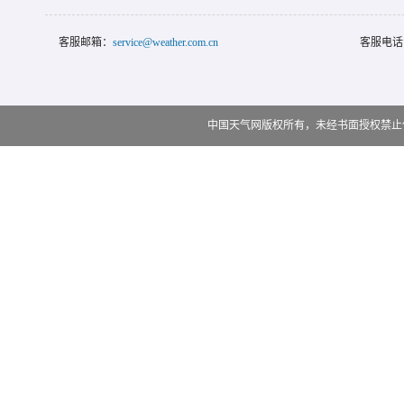
客服邮箱：
service@weather.com.cn
客服电话
中国天气网版权所有，未经书面授权禁止使用 