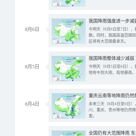
8月6日
今明天（8月6日至7日）
散。同时，我国高温范围较
区将有大范围桑拿天。
我国降雨整体减少减弱
8月5日
今明天（8月5日至6日）
地有中到大雨，局地暴雨，
重庆云南等地降雨仍然
8月4日
未来三天（8月4日至6日
川、重庆、贵州等地仍然降
害。
全国仍有大范围降雨 