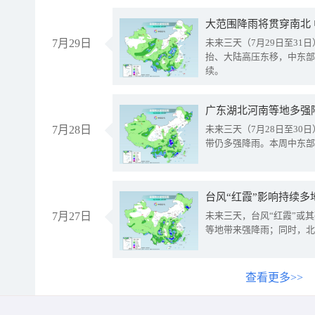
大范围降雨将贯穿南北
7月29日
未来三天（7月29日至3
抬、大陆高压东移，中东部
续。
广东湖北河南等地多强
7月28日
未来三天（7月28日至3
带仍多强降雨。本周中东部
台风“红霞”影响持续多
7月27日
未来三天，台风“红霞”或
等地带来强降雨；同时，北
查看更多>>