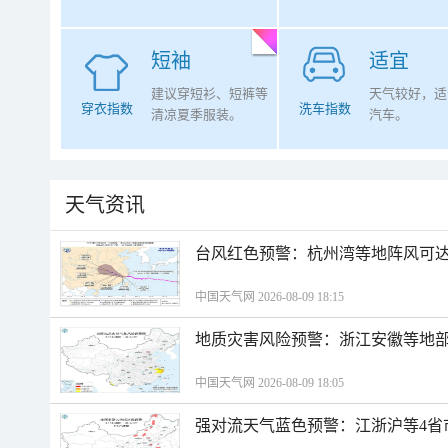
短袖
适宜
建议穿短衫、短裤等
天气较好，适
穿衣指数
洗车指数
清凉夏季服装。
汽车。
天气资讯
​台风红色预警：杭州湾等地阵风可达1
中国天气网 2026-08-09 18:15
地质灾害风险预警：浙江安徽等地
中国天气网 2026-08-09 18:05
强对流天气蓝色预警：江浙沪等4省