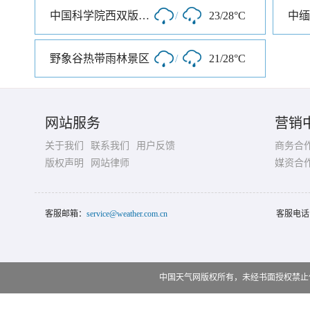
中国科学院西双版纳热带植物园西门
/
23/28°C
野象谷热带雨林景区
/
21/28°C
网站服务
营销
关于我们
联系我们
用户反馈
商务合
版权声明
网站律师
媒资合
客服邮箱：
service@weather.com.cn
客服电话
中国天气网版权所有，未经书面授权禁止使用 