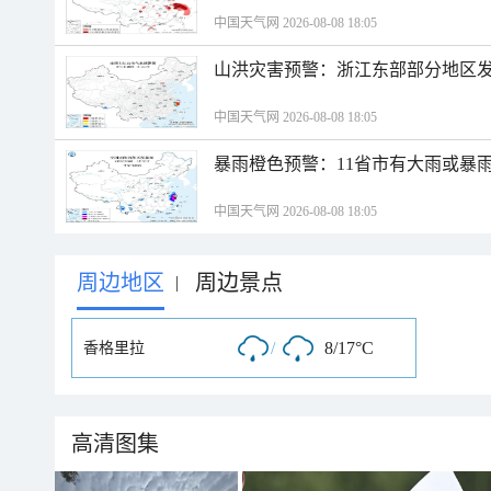
中国天气网 2026-08-08 18:05
山洪灾害预警：浙江东部部分地区
中国天气网 2026-08-08 18:05
暴雨橙色预警：11省市有大雨或暴
中国天气网 2026-08-08 18:05
周边地区
周边景点
|
/
8/17°C
香格里拉
高清图集