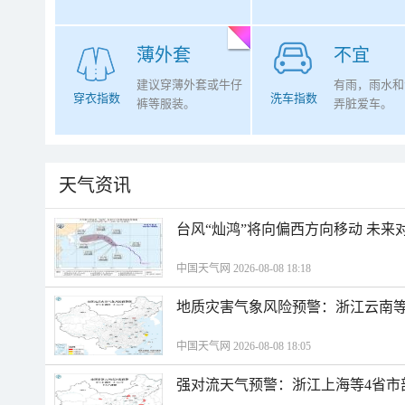
薄外套
不宜
建议穿薄外套或牛仔
有雨，雨水和
穿衣指数
洗车指数
裤等服装。
弄脏爱车。
天气资讯
台风“灿鸿”将向偏西方向移动 未来
中国天气网 2026-08-08 18:18
地质灾害气象风险预警：浙江云南
中国天气网 2026-08-08 18:05
强对流天气预警：浙江上海等4省市