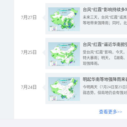
台风“红霞”影响持续多
7月27日
未来三天，台风“红霞”或
等地带来强降雨；同时，北
台风“红霞”逼近华南掀
7月25日
受台风“红霞”影响，今天
特大暴雨；明天，【湖南、
现强降雨。
明起华南等地强降雨来
7月24日
今明两天（7月24日至2
弱态势，但局地仍会有强对
查看更多>>