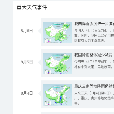
重大天气事件
8月6日
今明天（8月6日至7日）
散。同时，我国高温范围较
区将有大范围桑拿天。
我国降雨整体减少减弱
8月5日
今明天（8月5日至6日）
地有中到大雨，局地暴雨，
重庆云南等地降雨仍然
8月4日
未来三天（8月4日至6日
川、重庆、贵州等地仍然降
害。