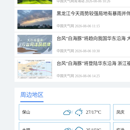
中国天气网青海站 2026-08-06 10:26
黑龙江今天雨势较强局地有暴雨并伴
中国天气网 2026-08-06 11:15
台风“白海豚”将趋向我国华东沿海 
中国天气网 2026-08-06 10:30
台风“白海
中国天气网 2026-08-06 14:25
周边地区
/
27/17°C
保山
凤庆