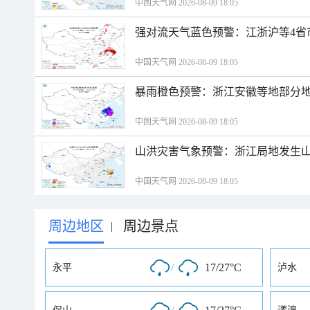
中国天气网 2026-08-09 18:05
强对流天气蓝色预警：江浙沪等4省
中国天气网 2026-08-09 18:05
暴雨橙色预警：浙江安徽等地部分
中国天气网 2026-08-09 18:05
山洪灾害气象预警：浙江局地发生
中国天气网 2026-08-09 18:05
周边地区
周边景点
|
/
17/27°C
永平
泸水