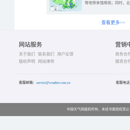
等地带来强降雨；同时，北
查看更多>>
网站服务
营销
关于我们
联系我们
用户反馈
商务合
版权声明
网站律师
媒资合
客服邮箱：
service@weather.com.cn
客服电话
中国天气网版权所有，未经书面授权禁止使用 