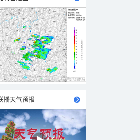
联播天气预报