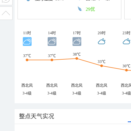
29优
11时
14时
17时
20时
23时
38℃
37℃
37℃
33℃
30℃
西北风
西北风
西北风
西北风
西北
3-4级
3-4级
3-4级
3-4级
3-4级
整点天气实况