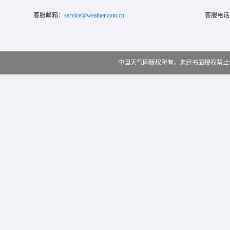
客服邮箱：
service@weather.com.cn
客服电话
中国天气网版权所有，未经书面授权禁止使用 