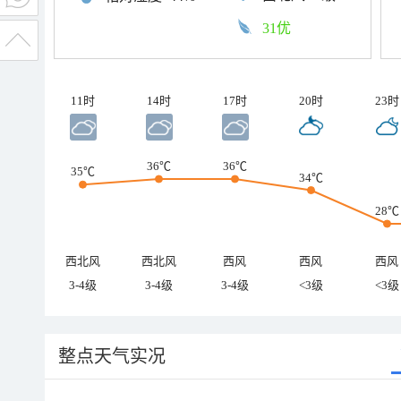
31优
11时
14时
17时
20时
23时
36℃
36℃
35℃
34℃
28℃
西北风
西北风
西风
西风
西风
3-4级
3-4级
3-4级
<3级
<3级
整点天气实况