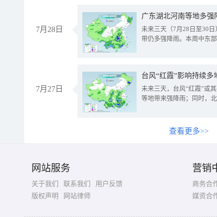
广东湖北河南等地多强
7月28日
未来三天（7月28日至3
带仍多强降雨。本周中东部
台风“红霞”影响持续多
7月27日
未来三天，台风“红霞”或
等地带来强降雨；同时，北
查看更多>>
网站服务
营销
关于我们
联系我们
用户反馈
商务合
版权声明
网站律师
媒资合