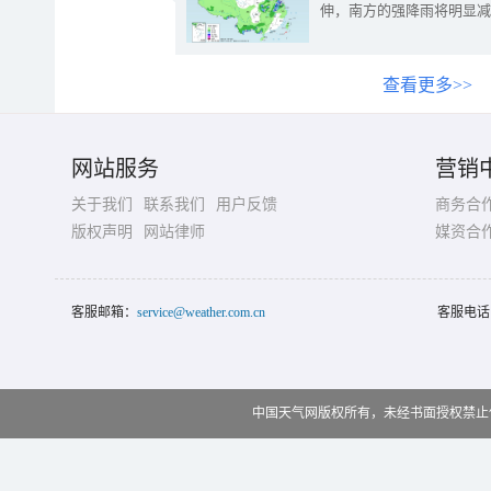
伸，南方的强降雨将明显减
查看更多>>
网站服务
营销
关于我们
联系我们
用户反馈
商务合
版权声明
网站律师
媒资合
客服邮箱：
service@weather.com.cn
客服电话
中国天气网版权所有，未经书面授权禁止使用 