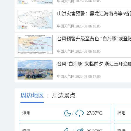
中国天气网 2026-08-06 18:05
山洪灾害预警：黑龙江海南岛等5省
中国天气网 2026-08-06 18:05
台风预警升级至黄色 “白海豚”或登
中国天气网 2026-08-06 18:05
台风“白海豚”来临前夕 浙江玉环渔
中国天气网 2026-08-06 17:06
周边地区
周边景点
|
/
27/37°C
漳州
揭阳