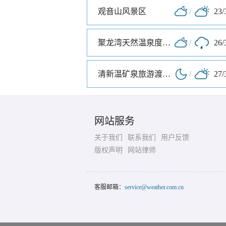
观音山风景区
/
23/
聚龙湾天然温泉度假村
/
26/
清新温矿泉旅游渡假区
/
27/
网站服务
关于我们
联系我们
用户反馈
版权声明
网站律师
客服邮箱：
service@weather.com.cn