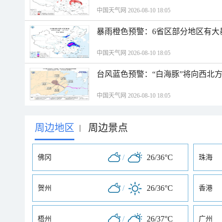
中国天气网 2026-08-10 18:05
暴雨橙色预警：6省区部分地区有大
中国天气网 2026-08-10 18:05
台风蓝色预警：“白海豚”将向西北
中国天气网 2026-08-10 18:05
周边地区
周边景点
|
/
26/36°C
佛冈
珠海
/
26/36°C
贺州
香港
/
26/37°C
梧州
广州