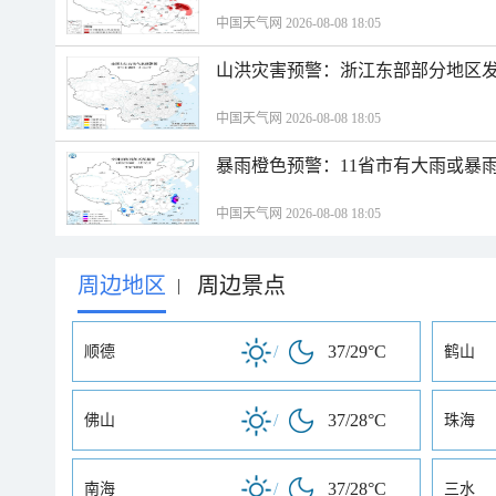
中国天气网 2026-08-08 18:05
山洪灾害预警：浙江东部部分地区
中国天气网 2026-08-08 18:05
暴雨橙色预警：11省市有大雨或暴
中国天气网 2026-08-08 18:05
周边地区
周边景点
|
/
37/29°C
顺德
鹤山
/
37/28°C
佛山
珠海
/
37/28°C
南海
三水