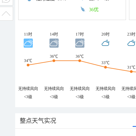
36优
11时
14时
17时
20时
23时
36℃
36℃
34℃
33℃
31℃
无持续风向
无持续风向
无持续风向
无持续风向
无持续
<3级
<3级
<3级
<3级
<3级
整点天气实况