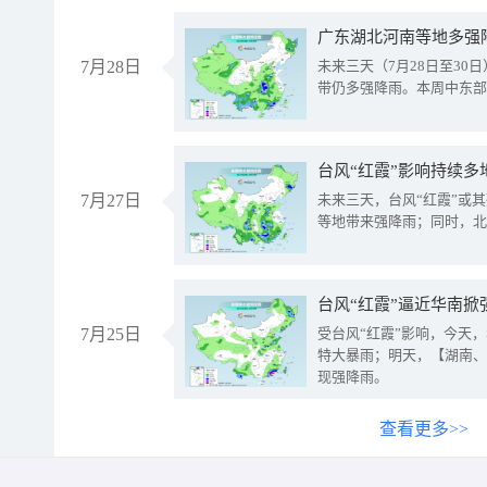
广东湖北河南等地多强
7月28日
未来三天（7月28日至3
带仍多强降雨。本周中东部
台风“红霞”影响持续多
7月27日
未来三天，台风“红霞”或
等地带来强降雨；同时，北
台风“红霞”逼近华南掀
7月25日
受台风“红霞”影响，今天
特大暴雨；明天，【湖南、
现强降雨。
查看更多>>