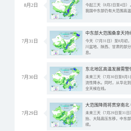
8月2日
今起三天（8月2日至4日
我国中东部仍有大范围高温
中东部大范围桑拿天持
7月31日
今天（7月31日）至8月
川盆地、陕西、甘肃的部分
息。
东北地区高温发展需警
7月30日
未来三天（7月30日至8
流性降水。同时，从华北到
全天候在线。
大范围降雨将贯穿南北
7月29日
未来三天（7月29日至3
抬、大陆高压东移，中东部
续。