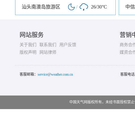
汕头南澳岛旅游区
/
26/30°C
网站服务
营销
关于我们
联系我们
用户反馈
商务合
版权声明
网站律师
媒资合
客服邮箱：
service@weather.com.cn
客服电话
中国天气网版权所有，未经书面授权禁止使用 