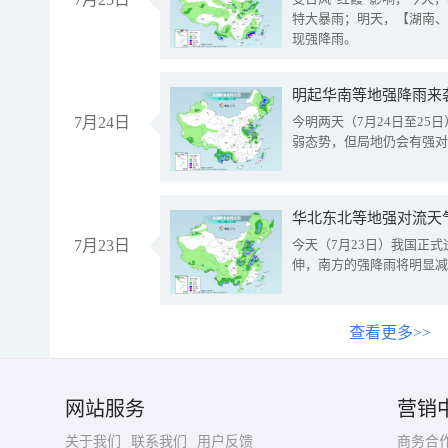
特大暴雨；明天，【湖南、
现强降雨。
明起华南等地强降雨来
7月24日
今明两天（7月24日至2
弱态势，但局地仍会有强对
华北东北等地强对流天
7月23日
今天（7月23日）我国正
伸，南方的强降雨将明显减
查看更多>>
网站服务
营销
关于我们
联系我们
用户反馈
商务合