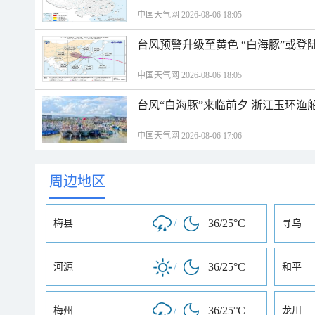
中国天气网 2026-08-06 18:05
台风预警升级至黄色 “白海豚”或登
中国天气网 2026-08-06 18:05
台风“白海豚”来临前夕 浙江玉环渔
中国天气网 2026-08-06 17:06
周边地区
/
36/25°C
梅县
寻乌
/
36/25°C
河源
和平
/
36/25°C
梅州
龙川