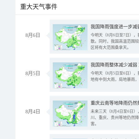
重大天气事件
8月6日
今明天（8月6日至7日）
散。同时，我国高温范围较
区将有大范围桑拿天。
我国降雨整体减少减弱
8月5日
今明天（8月5日至6日）
地有中到大雨，局地暴雨，
重庆云南等地降雨仍然
8月4日
未来三天（8月4日至6日
川、重庆、贵州等地仍然降
害。