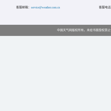
客服邮箱：
service@weather.com.cn
客服电话
中国天气网版权所有，未经书面授权禁止使用 