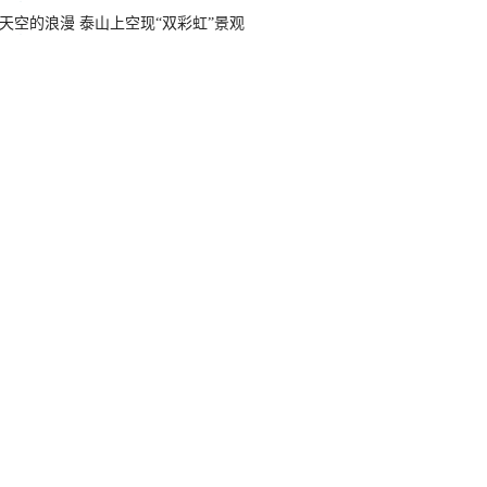
天空的浪漫 泰山上空现“双彩虹”景观