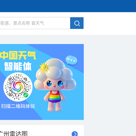
广州雷达图