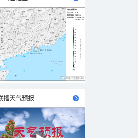
联播天气预报