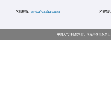
客服邮箱：
service@weather.com.cn
客服电话
中国天气网版权所有，未经书面授权禁止使用 