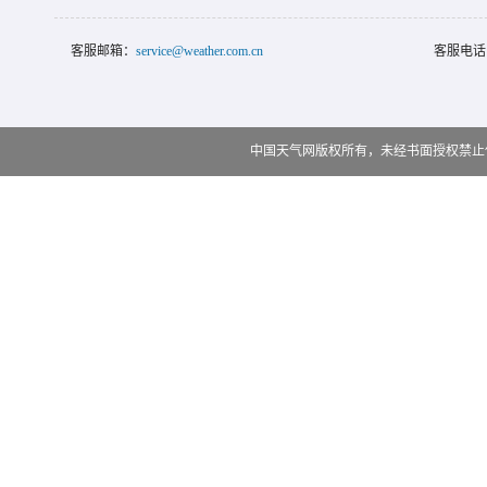
客服邮箱：
service@weather.com.cn
客服电话
中国天气网版权所有，未经书面授权禁止使用 