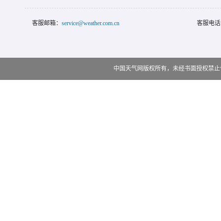
客服邮箱：
service@weather.com.cn
客服电话
中国天气网版权所有，未经书面授权禁止使用 