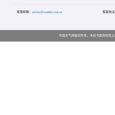
客服邮箱：
service@weather.com.cn
客服电话
中国天气网版权所有，未经书面授权禁止使用 