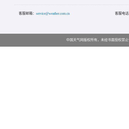
客服邮箱：
service@weather.com.cn
客服电话
中国天气网版权所有，未经书面授权禁止使用 