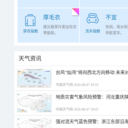
厚毛衣
不宜
建议着厚外套加毛衣
有雨，雨水和
穿衣指数
洗车指数
等服装。
弄脏爱车。
天气资讯
台风“灿鸿”将向西北方向移动 未来
中国天气网 2026-08-07 18:10
地质灾害气象风险预警：河北重庆
中国天气网 2026-08-07 18:05
强对流天气蓝色预警：浙江东部沿海