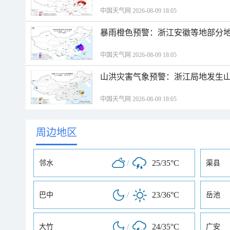
中国天气网 2026-08-09 18:05
暴雨橙色预警：浙江安徽等地部分
中国天气网 2026-08-09 18:05
山洪灾害气象预警：浙江局地发生
中国天气网 2026-08-09 18:05
周边地区
/
25/35°C
邻水
渠县
/
23/36°C
巴中
岳池
/
24/35°C
大竹
广安